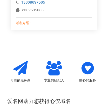
13608697565
2332535086
域名介绍：
可靠的服务商
专业的经纪人
贴心的服务
爱名网助力您获得心仪域名